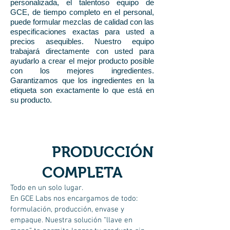
personalizada, el talentoso equipo de
GCE, de tiempo completo en el personal,
puede formular mezclas de calidad con las
especificaciones exactas para usted a
precios asequibles. Nuestro equipo
trabajará directamente con usted para
ayudarlo a crear el mejor producto posible
con los mejores ingredientes.
Garantizamos que los ingredientes en la
etiqueta son exactamente lo que está en
su producto.
PRODUCCIÓN
COMPLETA
Todo en un solo lugar.
En GCE Labs nos encargamos de todo:
formulación, producción, envase y
empaque. Nuestra solución “llave en