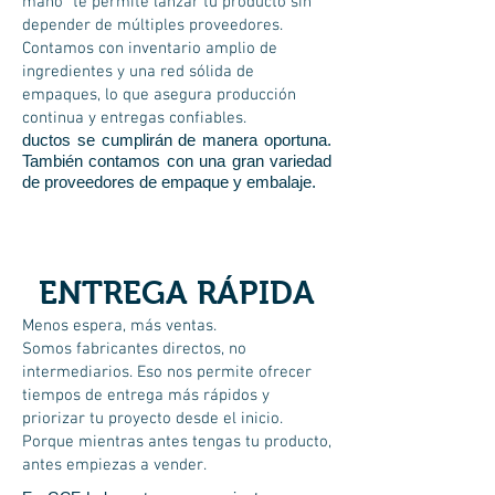
mano” te permite lanzar tu producto sin
depender de múltiples proveedores.
Contamos con inventario amplio de
ingredientes y una red sólida de
empaques, lo que asegura producción
continua y entregas confiables.
ductos se cumplirán de manera oportuna.
También contamos con una gran variedad
de proveedores de empaque y embalaje.
ENTREGA RÁPIDA
Menos espera, más ventas.
Somos fabricantes directos, no
intermediarios. Eso nos permite ofrecer
tiempos de entrega más rápidos y
priorizar tu proyecto desde el inicio.
Porque mientras antes tengas tu producto,
antes empiezas a vender.