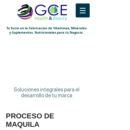
Tu Socio en la Fabricacion de Vitaminas, Minerales
y Suplementos Nutricionales para tu Negocio.
Soluciones integrales para el
desarrollo de tu marca
PROCESO DE
MAQUILA