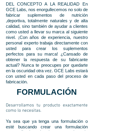
DEL CONCEPTO A LA REALIDAD En
GCE Labs, nos enorgullecemos no solo de
fabricar suplementos de nutrición
,deportiva, totalmente naturales y de alta
calidad, sino también de ayudar a clientes
como usted a llevar su marca al siguiente
nivel. ¡Con años de experiencia, nuestro
personal experto trabaja directamente con
usted para crear los suplementos
perfectos para su marca! ¿Cansado de
obtener la respuesta de su fabricante
actual? Nunca te preocupes por quedarte
en la oscuridad otra vez. GCE Labs estará
con usted en cada paso del proceso de
fabricación.
FORMULACIÓN
Desarrollamos tu producto exactamente
como lo necesitas.
Ya sea que ya tenga una formulación o
esté buscando crear una formulación